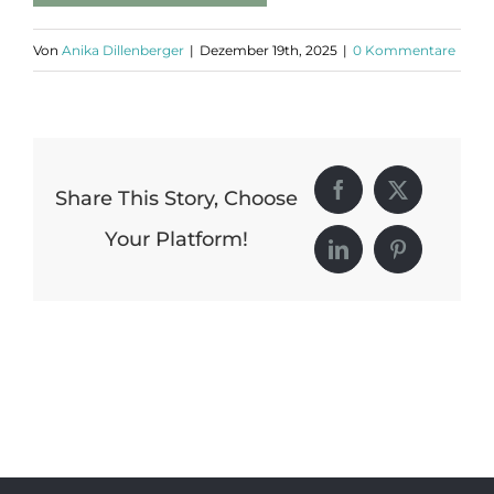
Von
Anika Dillenberger
|
Dezember 19th, 2025
|
0 Kommentare
Share This Story, Choose
Facebook
X
Your Platform!
LinkedIn
Pinterest