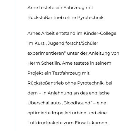
Arne testete ein Fahrzeug mit
Rückstoßantrieb ohne Pyrotechnik
Arnes Arbeit entstand im Kinder-College
im Kurs „Jugend forscht/Schüler
experimentieren“ unter der Anleitung von
Herrn Schetilin. Arne testete in seinem
Projekt ein Testfahrzeug mit
Rückstoßantrieb ohne Pyrotechnik, bei
dem – in Anlehnung an das englische
Überschallauto „Bloodhound“ – eine
optimierte Impellerturbine und eine
Luftdruckrakete zum Einsatz kamen.