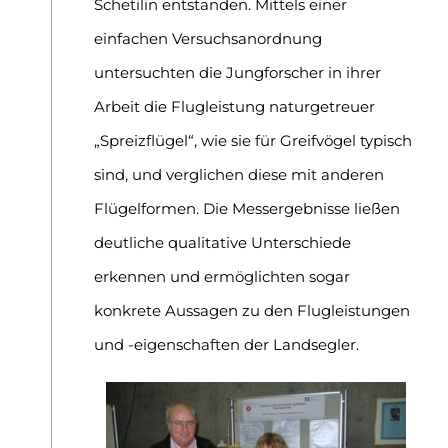
Schetilin entstanden. Mittels einer
einfachen Versuchsanordnung
untersuchten die Jungforscher in ihrer
Arbeit die Flugleistung naturgetreuer
„Spreizflügel“, wie sie für Greifvögel typisch
sind, und verglichen diese mit anderen
Flügelformen. Die Messergebnisse ließen
deutliche qualitative Unterschiede
erkennen und ermöglichten sogar
konkrete Aussagen zu den Flugleistungen
und -eigenschaften der Landsegler.