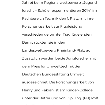
Jahre) beim Regionalwettbewerb „Jugend
forscht – Schüler experimentieren 2014“ im
Fachbereich Technik den 1. Platz mit ihrer
Forschungsarbeit zur Flugleistung
verschieden geformter Tragflügelenden.
Damit rückten sie in den
Landeswettbewerb Rheinland-Pfalz auf.
Zusätzlich wurden beide Jungforscher mit
dem Preis für Umwelttechnik der
Deutschen Bundesstiftung Umwelt
ausgezeichnet. Die Forschungsarbeit von
Henry und Fabian ist am Kinder-College
unter der Betreuung von Dipl. Ing. (FH) Rolf