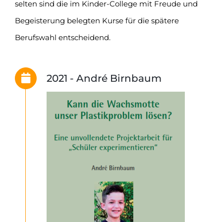
selten sind die im Kinder-College mit Freude und
Begeisterung belegten Kurse für die spätere
Berufswahl entscheidend.
2021 - André Birnbaum