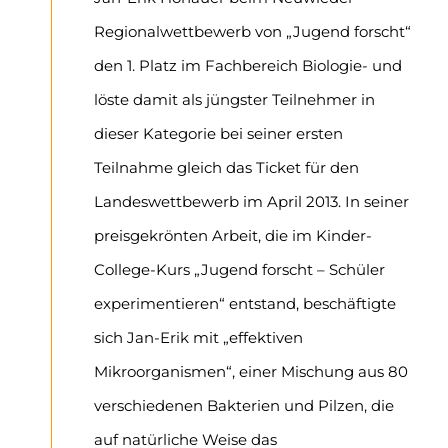
Regionalwettbewerb von „Jugend forscht“
den 1. Platz im Fachbereich Biologie- und
löste damit als jüngster Teilnehmer in
dieser Kategorie bei seiner ersten
Teilnahme gleich das Ticket für den
Landeswettbewerb im April 2013. In seiner
preisgekrönten Arbeit, die im Kinder-
College-Kurs „Jugend forscht – Schüler
experimentieren“ entstand, beschäftigte
sich Jan-Erik mit „effektiven
Mikroorganismen“, einer Mischung aus 80
verschiedenen Bakterien und Pilzen, die
auf natürliche Weise das