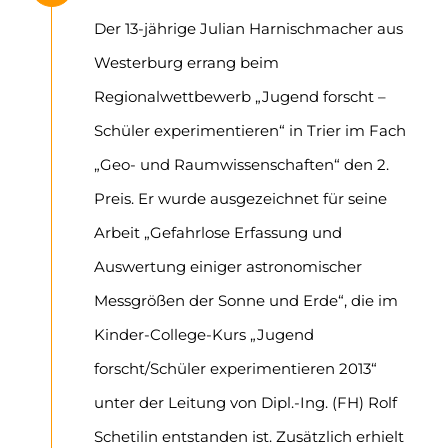
Der 13-jährige Julian Harnischmacher aus
Westerburg errang beim
Regionalwettbewerb „Jugend forscht –
Schüler experimentieren“ in Trier im Fach
„Geo- und Raumwissenschaften“ den 2.
Preis. Er wurde ausgezeichnet für seine
Arbeit „Gefahrlose Erfassung und
Auswertung einiger astronomischer
Messgrößen der Sonne und Erde“, die im
Kinder-College-Kurs „Jugend
forscht/Schüler experimentieren 2013“
unter der Leitung von Dipl.-Ing. (FH) Rolf
Schetilin entstanden ist. Zusätzlich erhielt