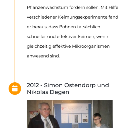
Pflanzenwachstum fördern sollen. Mit Hilfe
verschiedener Keimungsexperimente fand
er heraus, dass Bohnen tatsächlich
schneller und effektiver keimen, wenn
gleichzeitig effektive Mikroorganismen
anwesend sind.
2012 - Simon Ostendorp und
Nikolas Degen