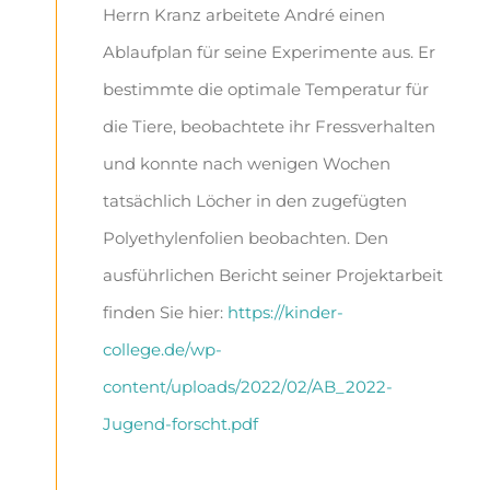
Herrn Kranz arbeitete
André einen
Ablaufplan für seine Experimente aus. Er
bestimmte
die optimale Temperatur für
die Tiere, beobachtete ihr Fressverhalten
und konnte nach wenigen Wochen
tatsächlich Löcher in
den zugefügten
Polyethylenfolien beobachten. Den
ausführlichen Bericht seiner Projektarbeit
finden Sie hier:
https://kinder-
college.de/wp-
content/uploads/2022/02/AB_2022-
Jugend-forscht.pdf