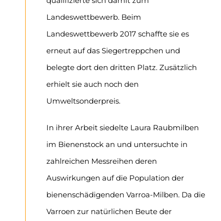
qualifizierte sich damit zum
Landeswettbewerb. Beim
Landeswettbewerb 2017 schaffte sie es
erneut auf das Siegertreppchen und
belegte dort den dritten Platz. Zusätzlich
erhielt sie auch noch den
Umweltsonderpreis.
In ihrer Arbeit siedelte Laura Raubmilben
im Bienenstock an und untersuchte in
zahlreichen Messreihen deren
Auswirkungen auf die Population der
bienenschädigenden Varroa-Milben. Da die
Varroen zur natürlichen Beute der