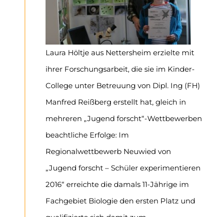
Laura Höltje aus Nettersheim erzielte mit
ihrer Forschungsarbeit, die sie im Kinder-
College unter Betreuung von Dipl. Ing (FH)
Manfred Reißberg erstellt hat, gleich in
mehreren „Jugend forscht“-Wettbewerben
beachtliche Erfolge: Im
Regionalwettbewerb Neuwied von
„Jugend forscht – Schüler experimentieren
2016“ erreichte die damals 11-Jährige im
Fachgebiet Biologie den ersten Platz und