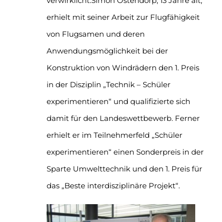
verwirklicht.Simon Ostendorp, 13 Jahre alt,
erhielt mit seiner Arbeit zur Flugfähigkeit
von Flugsamen und deren
Anwendungsmöglichkeit bei der
Konstruktion von Windrädern den 1. Preis
in der Disziplin „Technik – Schüler
experimentieren“ und qualifizierte sich
damit für den Landeswettbewerb. Ferner
erhielt er im Teilnehmerfeld „Schüler
experimentieren“ einen Sonderpreis in der
Sparte Umwelttechnik und den 1. Preis für
das „Beste interdisziplinäre Projekt“.