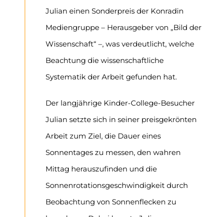
Julian einen Sonderpreis der Konradin
Mediengruppe – Herausgeber von „Bild der
Wissenschaft“ –, was verdeutlicht, welche
Beachtung die wissenschaftliche
Systematik der Arbeit gefunden hat.
Der langjährige Kinder-College-Besucher
Julian setzte sich in seiner preisgekrönten
Arbeit zum Ziel, die Dauer eines
Sonnentages zu messen, den wahren
Mittag herauszufinden und die
Sonnenrotationsgeschwindigkeit durch
Beobachtung von Sonnenflecken zu