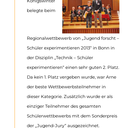
Königswinter
belegte beim
Regionalwettbewerb von „Jugend forscht –
Schüler experimentieren 2013“ in Bonn in
der Disziplin „Technik – Schüler
experimentieren“ einen sehr guten 2. Platz.
Da kein 1. Platz vergeben wurde, war Arne
der beste Wettbewerbsteilnehmer in
dieser Kategorie. Zusätzlich wurde er als
einziger Teilnehmer des gesamten
Schülerwettbewerbs mit dem Sonderpreis
der „Jugend-Jury“ ausgezeichnet.