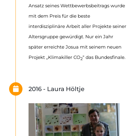
Ansatz seines Wettbewerbsbeitrags wurde
mit dem Preis für die beste
interdisziplinäre Arbeit aller Projekte seiner
Altersgruppe gewürdigt. Nur ein Jahr
später erreichte Josua mit seinem neuen
Projekt „Klimakiller CO
“ das Bundesfinale.
2
2016 - Laura Höltje