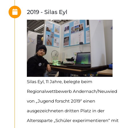
2019 - Silas Eyl
Silas Eyl, 11 Jahre, belegte beim
Regionalwettbewerb Andernach/Neuwied
von „Jugend forscht 2019“ einen
ausgezeichneten dritten Platz in der
Alterssparte „Schüler experimentieren“ mit