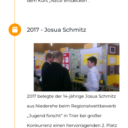
dem Kurs „Natur entdecken“.
2017 - Josua Schmitz
2017 belegte der 14-jährige Josua Schmitz
aus Niederehe beim Regionalwettbewerb
„Jugend forscht“ in Trier bei großer
Konkurrenz
einen hervorragenden 2. Platz