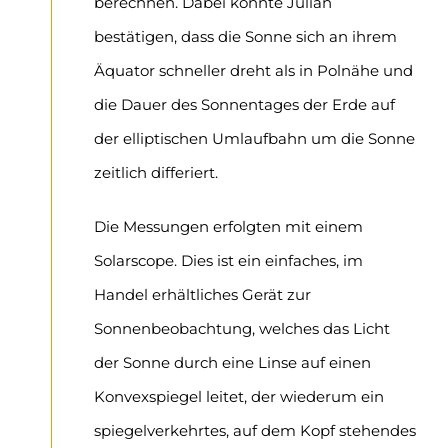
berechnen. Dabei konnte Julian
bestätigen, dass die Sonne sich an ihrem
Äquator schneller dreht als in Polnähe und
die Dauer des Sonnentages der Erde auf
der elliptischen Umlaufbahn um die Sonne
zeitlich differiert.
Die Messungen erfolgten mit einem
Solarscope. Dies ist ein einfaches, im
Handel erhältliches Gerät zur
Sonnenbeobachtung, welches das Licht
der Sonne durch eine Linse auf einen
Konvexspiegel leitet, der wiederum ein
spiegelverkehrtes, auf dem Kopf stehendes