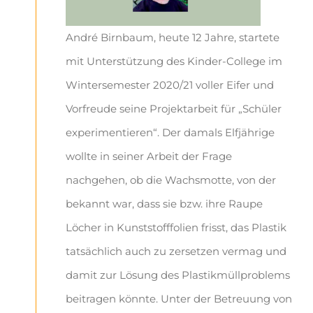
André Birnbaum, heute 12 Jahre, startete
mit Unterstützung
des Kinder-College im
Wintersemester 2020/21
voller Eifer und
Vorfreude seine Projektarbeit für „Schüler
experimentieren“.
Der
damals Elfjährige
wollte in seiner Arbeit der Frage
nachgehen, ob
die Wachsmotte, von der
bekannt war, dass sie bzw. ihre Raupe
Löcher in Kunststofffolien frisst, das Plastik
tatsächlich auch zu
zersetzen vermag und
damit zur Lösung des Plastikmüllproblems
beitragen könnte. Unter der Betreuung von