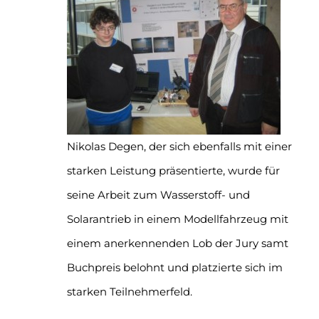
Nikolas Degen, der sich ebenfalls mit einer
starken Leistung präsentierte, wurde für
seine Arbeit zum Wasserstoff- und
Solarantrieb in einem Modellfahrzeug mit
einem anerkennenden Lob der Jury samt
Buchpreis belohnt und platzierte sich im
starken Teilnehmerfeld.