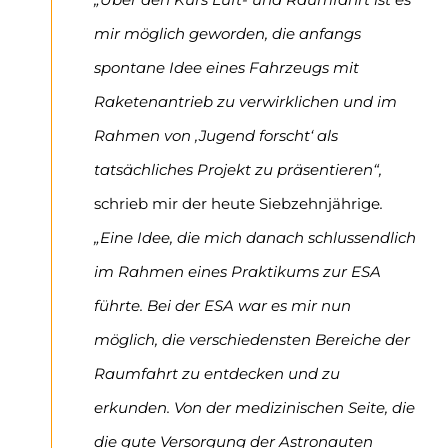
mir möglich geworden, die anfangs
spontane Idee eines Fahrzeugs mit
Raketenant
rieb zu verwirklichen und im
Rahmen von ‚Jugend forscht‘ als
tatsächliches Projekt zu präsentieren“,
schrieb mir der heute Siebzehnjährige
.
„Eine Idee, die mich danach schlussendlich
im Rahmen eines Praktikums zur ESA
führte. Bei der ESA war es mir nun
möglich, die verschiedensten Bereiche der
Raumfahrt zu entdecken und zu
erkunden. Von der medizinischen Seite, die
die gute Versorgung der Astronauten