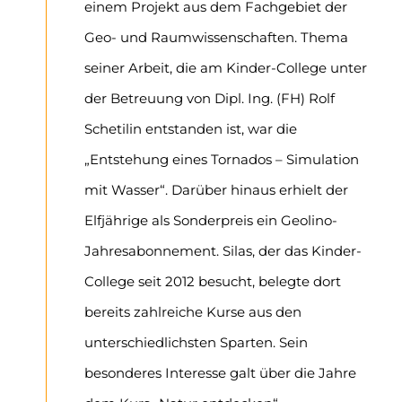
einem Projekt aus dem Fachgebiet der
Geo- und Raumwissenschaften. Thema
seiner Arbeit, die am Kinder-College unter
der Betreuung von Dipl. Ing. (FH) Rolf
Schetilin entstanden ist, war die
„Entstehung eines Tornados – Simulation
mit Wasser“. Darüber hinaus erhielt der
Elfjährige als Sonderpreis ein Geolino-
Jahresabonnement. Silas, der das Kinder-
College seit 2012 besucht, belegte dort
bereits zahlreiche Kurse aus den
unterschiedlichsten Sparten. Sein
besonderes Interesse galt über die Jahre