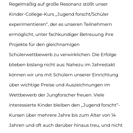
Regelmäßig auf große Resonanz stößt unser
Kinder-College-Kurs „Jugend forscht/Schüler
experimentieren“, der es unseren Teilnehmern
ermöglicht, unter fachkundiger Betreuung ihre
Projekte für den gleichnamigen
Schülerwettbewerb zu verwirklichen. Die Erfolge
blieben bislang nicht aus: Nahezu im Jahrestakt
können wir uns mit Schülern unserer Einrichtung
über wichtige Preise und Auszeichnungen im
Wettbewerb der Jungforscher freuen. Viele
interessierte Kinder bleiben den „Jugend forscht“-
Kursen über mehrere Jahre bis zum Alter von 14
Jahren und oft auch darüber hinaus treu, und nicht