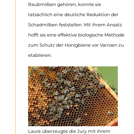
Raubmilben gehören, konnte sie
tatsächlich eine deutliche Reduktion der
Schadmilben feststellen. Mit ihrem Ansatz
hofft sie eine effektive biologische Methode
zum Schutz der Honigbiene vor Varroen zu
etablieren.
Laura überzeugte die Jury mit ihrem