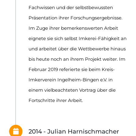
Fachwissen und der selbstbewussten
Präsentation ihrer Forschungsergebnisse.
Im Zuge ihrer bemerkenswerten Arbeit
eignete sie sich selbst Imkerei-Fähigkeit an
und arbeitet über die Wettbewerbe hinaus
bis heute noch an ihrem Projekt weiter. Im
Februar 2019 referierte sie beim Kreis-
Imkerverein Ingelheim-Bingen e.V. in
einem vielbeachteten Vortrag über die
Fortschritte ihrer Arbeit.
2014 - Julian Harnischmacher