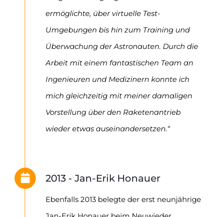
ermöglichte, über virtuelle Test-
Umgebungen bis hin zum Training und
Überwachung der Astronauten. Durch die
Arbeit mit einem fantastischen Team an
Ingenieuren und Medizinern konnte ich
mich gleichzeitig mit meiner damaligen
Vorstellung über den Raketenantrieb
wieder etwas auseinandersetzen.“
2013 - Jan-Erik Honauer
Ebenfalls 2013 belegte der erst neunjährige
Jan-Erik Honauer beim Neuwieder