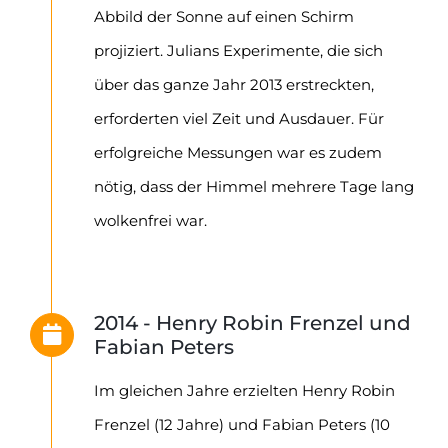
Abbild der Sonne auf einen Schirm
projiziert. Julians Experimente, die sich
über das ganze Jahr 2013 erstreckten,
erforderten viel Zeit und Ausdauer. Für
erfolgreiche Messungen war es zudem
nötig, dass der Himmel mehrere Tage lang
wolkenfrei war.
2014 - Henry Robin Frenzel und
Fabian Peters
Im gleichen Jahre erzielten Henry Robin
Frenzel (12 Jahre) und Fabian Peters (10