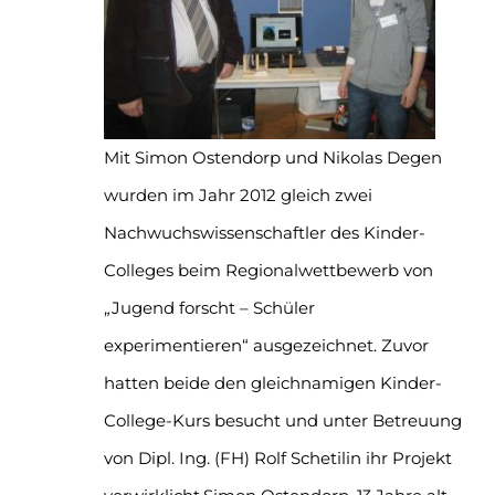
Mit Simon Ostendorp und Nikolas Degen
wurden im Jahr 2012 gleich zwei
Nachwuchswissenschaftler des Kinder-
Colleges beim Regionalwettbewerb von
„Jugend forscht – Schüler
experimentieren“ ausgezeichnet. Zuvor
hatten beide den gleichnamigen Kinder-
College-Kurs besucht und unter Betreuung
von Dipl. Ing. (FH) Rolf Schetilin ihr Projekt