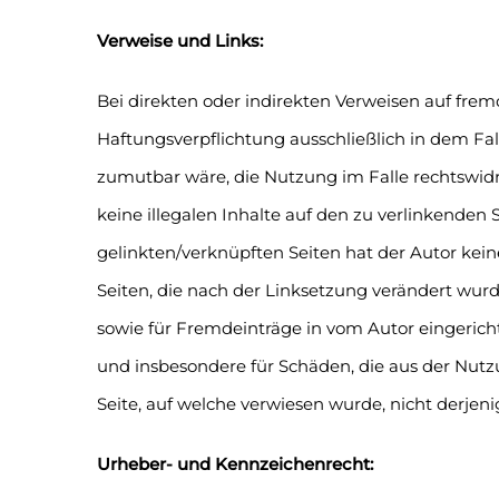
Verweise und Links:
Bei direkten oder indirekten Verweisen auf frem
Haftungsverpflichtung ausschließlich in dem Fal
zumutbar wäre, die Nutzung im Falle rechtswidri
keine illegalen Inhalte auf den zu verlinkenden 
gelinkten/verknüpften Seiten hat der Autor keiner
Seiten, die nach der Linksetzung verändert wurd
sowie für Fremdeinträge in vom Autor eingerichte
und insbesondere für Schäden, die aus der Nutz
Seite, auf welche verwiesen wurde, nicht derjenig
Urheber- und Kennzeichenrecht: