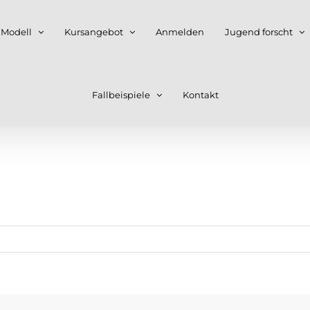
 Modell
Kursangebot
Anmelden
Jugend forscht
Fallbeispiele
Kontakt