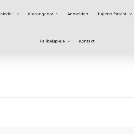
 Modell
Kursangebot
Anmelden
Jugend forscht
Fallbeispiele
Kontakt