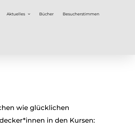
Aktuelles
Bücher
Besucherstimmen
ichen wie glücklichen
decker*innen in den Kursen: