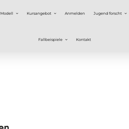
 Modell
Kursangebot
Anmelden
Jugend forscht
Fallbeispiele
Kontakt